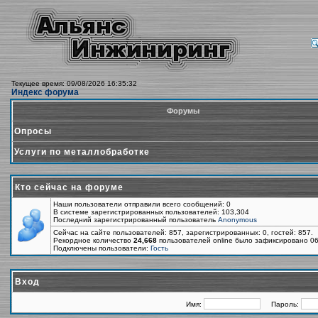
Текущее время: 09/08/2026 16:35:32
Индекс форума
Форумы
Опросы
Услуги по металлобработке
Кто сейчас на форуме
Наши пользователи отправили всего сообщений: 0
В системе зарегистрированных пользователей: 103,304
Последний зарегистрированный пользователь
Anonymous
Сейчас на сайте пользователей: 857, зарегистрированных: 0, гостей: 857.
Рекордное количество
24,668
пользователей online было зафиксировано 06
Подключены пользователи:
Гость
Вход
Имя:
Пароль: