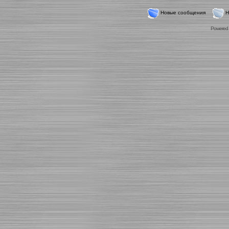
Новые сообщения
Н
Powered