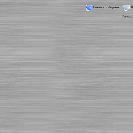
Новые сообщения
Н
Powered