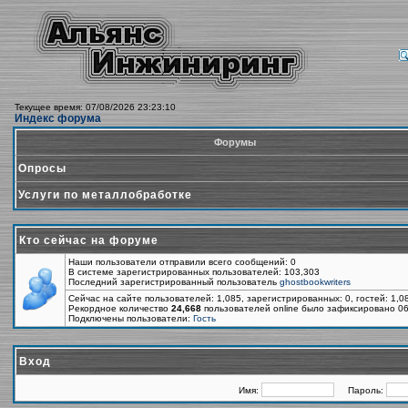
Текущее время: 07/08/2026 23:23:10
Индекс форума
Форумы
Опросы
Услуги по металлобработке
Кто сейчас на форуме
Наши пользователи отправили всего сообщений: 0
В системе зарегистрированных пользователей: 103,303
Последний зарегистрированный пользователь
ghostbookwriters
Сейчас на сайте пользователей: 1,085, зарегистрированных: 0, гостей: 1,
Рекордное количество
24,668
пользователей online было зафиксировано 06
Подключены пользователи:
Гость
Вход
Имя:
Пароль: