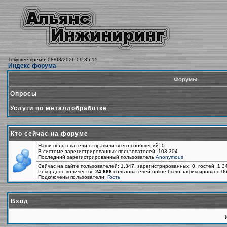
Текущее время: 08/08/2026 09:35:15
Индекс форума
Форумы
Опросы
Услуги по металлобработке
Кто сейчас на форуме
Наши пользователи отправили всего сообщений: 0
В системе зарегистрированных пользователей: 103,304
Последний зарегистрированный пользователь
Anonymous
Сейчас на сайте пользователей: 1,347, зарегистрированных: 0, гостей: 1,
Рекордное количество
24,668
пользователей online было зафиксировано 06
Подключены пользователи:
Гость
Вход