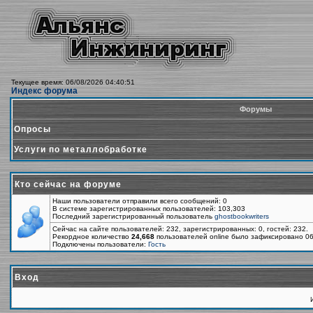
Текущее время: 06/08/2026 04:40:51
Индекс форума
Форумы
Опросы
Услуги по металлобработке
Кто сейчас на форуме
Наши пользователи отправили всего сообщений: 0
В системе зарегистрированных пользователей: 103,303
Последний зарегистрированный пользователь
ghostbookwriters
Сейчас на сайте пользователей: 232, зарегистрированных: 0, гостей: 232.
Рекордное количество
24,668
пользователей online было зафиксировано 06
Подключены пользователи:
Гость
Вход