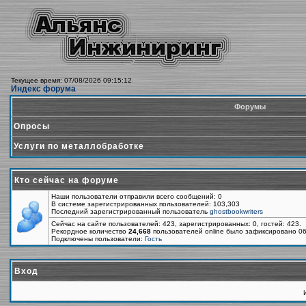
Текущее время: 07/08/2026 09:15:12
Индекс форума
Форумы
Опросы
Услуги по металлобработке
Кто сейчас на форуме
Наши пользователи отправили всего сообщений: 0
В системе зарегистрированных пользователей: 103,303
Последний зарегистрированный пользователь
ghostbookwriters
Сейчас на сайте пользователей: 423, зарегистрированных: 0, гостей: 423.
Рекордное количество
24,668
пользователей online было зафиксировано 06
Подключены пользователи:
Гость
Вход