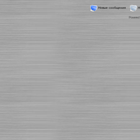
Новые сообщения
Н
Powered