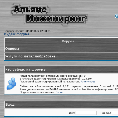
Текущее время: 08/08/2026 12:38:51
Индекс форума
Форумы
Опросы
Услуги по металлобработке
Кто сейчас на форуме
Наши пользователи отправили всего сообщений: 0
В системе зарегистрированных пользователей: 103,304
Последний зарегистрированный пользователь
Anonymous
Сейчас на сайте пользователей: 1,171, зарегистрированных: 0, гостей: 1,
Рекордное количество
24,668
пользователей online было зафиксировано 06
Подключены пользователи:
Гость
Вход
Имя:
Пароль: