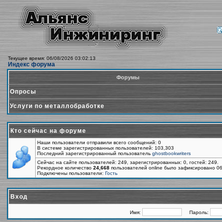
Текущее время: 06/08/2026 03:02:13
Индекс форума
Форумы
Опросы
Услуги по металлобработке
Кто сейчас на форуме
Наши пользователи отправили всего сообщений: 0
В системе зарегистрированных пользователей: 103,303
Последний зарегистрированный пользователь
ghostbookwriters
Сейчас на сайте пользователей: 249, зарегистрированных: 0, гостей: 249.
Рекордное количество
24,668
пользователей online было зафиксировано 06
Подключены пользователи:
Гость
Вход
Имя:
Пароль: