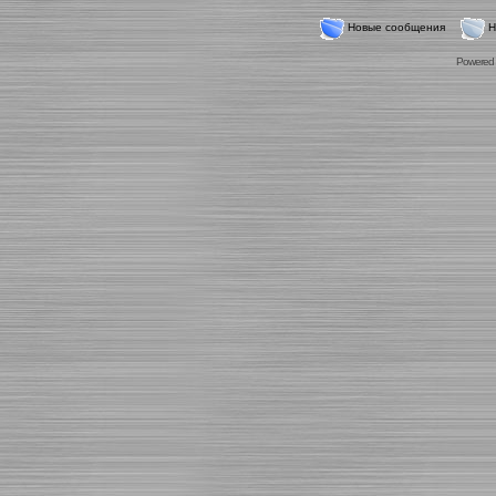
Новые сообщения
Н
Powered