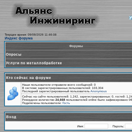
Текущее время: 09/08/2026 11:46:08
Индекс форума
Форумы
Опросы
Услуги по металлобработке
Кто сейчас на форуме
Наши пользователи отправили всего сообщений: 0
В системе зарегистрированных пользователей: 103,304
Последний зарегистрированный пользователь
Anonymous
Сейчас на сайте пользователей: 1,242, зарегистрированных: 0, гостей: 1,
Рекордное количество
24,668
пользователей online было зафиксировано 06
Подключены пользователи:
Гость
Вход
Имя:
Пароль: