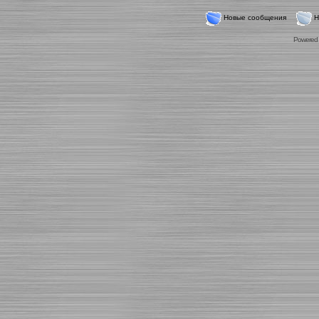
Новые сообщения
Н
Powered