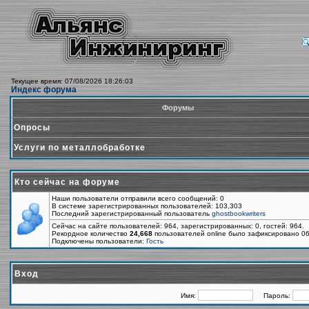
Текущее время: 07/08/2026 18:26:03
Индекс форума
Форумы
Опросы
Услуги по металлобработке
Кто сейчас на форуме
Наши пользователи отправили всего сообщений: 0
В системе зарегистрированных пользователей: 103,303
Последний зарегистрированный пользователь
ghostbookwriters
Сейчас на сайте пользователей: 964, зарегистрированных: 0, гостей: 964.
Рекордное количество
24,668
пользователей online было зафиксировано 06
Подключены пользователи:
Гость
Вход
Имя:
Пароль: