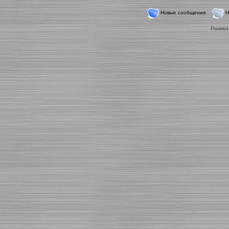
Новые сообщения
Н
Powered