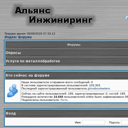
Текущее время: 06/08/2026 07:33:13
Индекс форума
Форумы
Опросы
Услуги по металлобработке
Кто сейчас на форуме
Наши пользователи отправили всего сообщений: 0
В системе зарегистрированных пользователей: 103,303
Последний зарегистрированный пользователь
ghostbookwriters
Сейчас на сайте пользователей: 189, зарегистрированных: 0, гостей: 189.
Рекордное количество
24,668
пользователей online было зафиксировано 06
Подключены пользователи:
Гость
Вход
Имя:
Пароль: