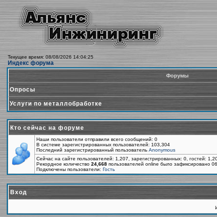
Текущее время: 08/08/2026 14:04:25
Индекс форума
Форумы
Опросы
Услуги по металлобработке
Кто сейчас на форуме
Наши пользователи отправили всего сообщений: 0
В системе зарегистрированных пользователей: 103,304
Последний зарегистрированный пользователь
Anonymous
Сейчас на сайте пользователей: 1,207, зарегистрированных: 0, гостей: 1,
Рекордное количество
24,668
пользователей online было зафиксировано 06
Подключены пользователи:
Гость
Вход