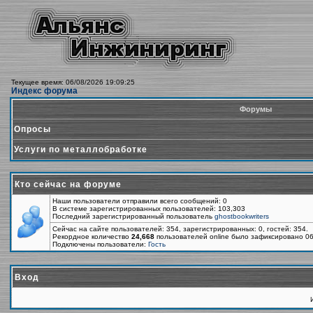
Текущее время: 06/08/2026 19:09:25
Индекс форума
Форумы
Опросы
Услуги по металлобработке
Кто сейчас на форуме
Наши пользователи отправили всего сообщений: 0
В системе зарегистрированных пользователей: 103,303
Последний зарегистрированный пользователь
ghostbookwriters
Сейчас на сайте пользователей: 354, зарегистрированных: 0, гостей: 354.
Рекордное количество
24,668
пользователей online было зафиксировано 06
Подключены пользователи:
Гость
Вход