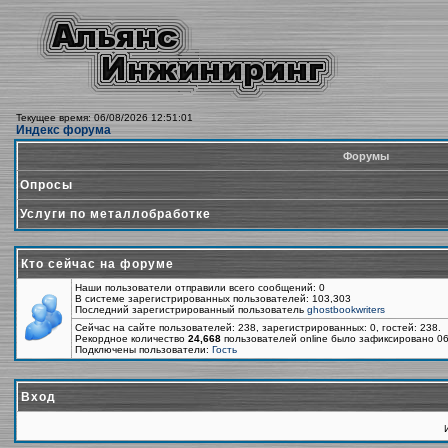
Текущее время: 06/08/2026 12:51:01
Индекс форума
Форумы
Опросы
Услуги по металлобработке
Кто сейчас на форуме
Наши пользователи отправили всего сообщений: 0
В системе зарегистрированных пользователей: 103,303
Последний зарегистрированный пользователь
ghostbookwriters
Сейчас на сайте пользователей: 238, зарегистрированных: 0, гостей: 238.
Рекордное количество
24,668
пользователей online было зафиксировано 06
Подключены пользователи:
Гость
Вход