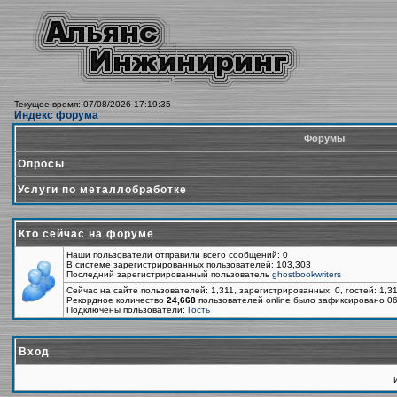
Текущее время: 07/08/2026 17:19:35
Индекс форума
Форумы
Опросы
Услуги по металлобработке
Кто сейчас на форуме
Наши пользователи отправили всего сообщений: 0
В системе зарегистрированных пользователей: 103,303
Последний зарегистрированный пользователь
ghostbookwriters
Сейчас на сайте пользователей: 1,311, зарегистрированных: 0, гостей: 1,3
Рекордное количество
24,668
пользователей online было зафиксировано 06
Подключены пользователи:
Гость
Вход