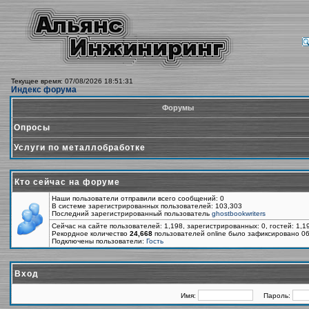
Текущее время: 07/08/2026 18:51:31
Индекс форума
Форумы
Опросы
Услуги по металлобработке
Кто сейчас на форуме
Наши пользователи отправили всего сообщений: 0
В системе зарегистрированных пользователей: 103,303
Последний зарегистрированный пользователь
ghostbookwriters
Сейчас на сайте пользователей: 1,198, зарегистрированных: 0, гостей: 1,
Рекордное количество
24,668
пользователей online было зафиксировано 06
Подключены пользователи:
Гость
Вход
Имя:
Пароль: