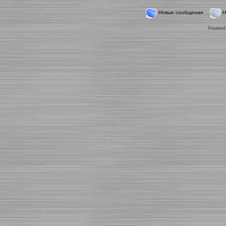
Новые сообщения
Н
Powered