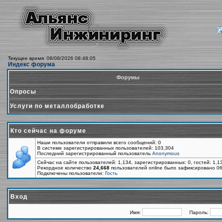
Текущее время: 08/08/2026 08:48:05
Индекс форума
Форумы
Опросы
Услуги по металлобработке
Кто сейчас на форуме
Наши пользователи отправили всего сообщений: 0
В системе зарегистрированных пользователей: 103,304
Последний зарегистрированный пользователь
Anonymous
Сейчас на сайте пользователей: 1,134, зарегистрированных: 0, гостей: 1,
Рекордное количество
24,668
пользователей online было зафиксировано 06
Подключены пользователи:
Гость
Вход
Имя:
Пароль: