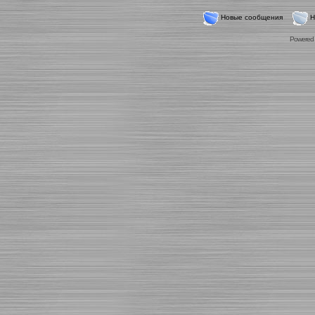
Новые сообщения
Н
Powered