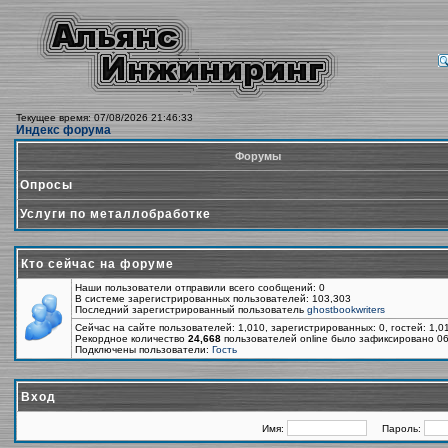
Текущее время: 07/08/2026 21:46:33
Индекс форума
Форумы
Опросы
Услуги по металлобработке
Кто сейчас на форуме
Наши пользователи отправили всего сообщений: 0
В системе зарегистрированных пользователей: 103,303
Последний зарегистрированный пользователь
ghostbookwriters
Сейчас на сайте пользователей: 1,010, зарегистрированных: 0, гостей: 1,
Рекордное количество
24,668
пользователей online было зафиксировано 06
Подключены пользователи:
Гость
Вход
Имя:
Пароль: