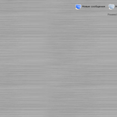
Новые сообщения
Н
Powered