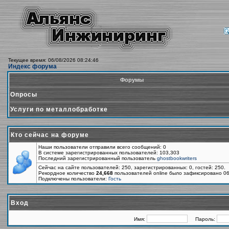
Текущее время: 06/08/2026 08:24:46
Индекс форума
Форумы
Опросы
Услуги по металлобработке
Кто сейчас на форуме
Наши пользователи отправили всего сообщений: 0
В системе зарегистрированных пользователей: 103,303
Последний зарегистрированный пользователь
ghostbookwriters
Сейчас на сайте пользователей: 250, зарегистрированных: 0, гостей: 250.
Рекордное количество
24,668
пользователей online было зафиксировано 06
Подключены пользователи:
Гость
Вход
Имя:
Пароль: