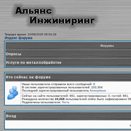
Текущее время: 10/08/2026 09:04:29
Индекс форума
Форумы
Опросы
Услуги по металлобработке
Кто сейчас на форуме
Наши пользователи отправили всего сообщений: 0
В системе зарегистрированных пользователей: 103,304
Последний зарегистрированный пользователь
Anonymous
Сейчас на сайте пользователей: 661, зарегистрированных: 0, гостей: 661.
Рекордное количество
24,668
пользователей online было зафиксировано 06
Подключены пользователи:
Гость
Вход