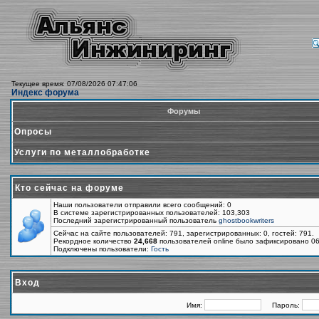
Текущее время: 07/08/2026 07:47:06
Индекс форума
Форумы
Опросы
Услуги по металлобработке
Кто сейчас на форуме
Наши пользователи отправили всего сообщений: 0
В системе зарегистрированных пользователей: 103,303
Последний зарегистрированный пользователь
ghostbookwriters
Сейчас на сайте пользователей: 791, зарегистрированных: 0, гостей: 791.
Рекордное количество
24,668
пользователей online было зафиксировано 06
Подключены пользователи:
Гость
Вход
Имя:
Пароль: