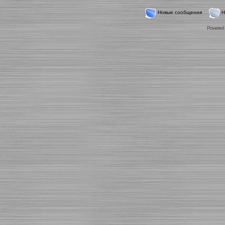
Новые сообщения
Н
Powered