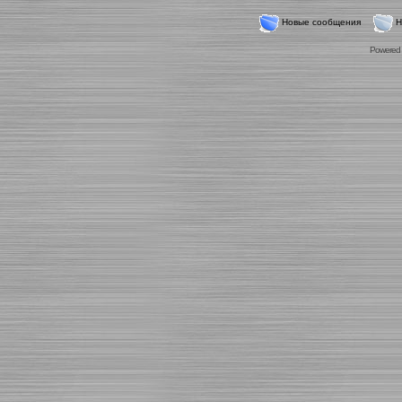
Новые сообщения
Н
Powered