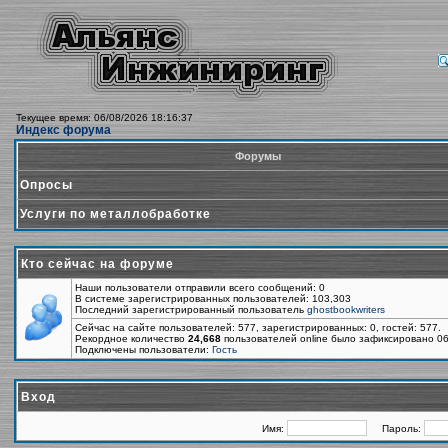
Текущее время: 06/08/2026 18:16:37
Индекс форума
Форумы
Опросы
Услуги по металлобработке
Кто сейчас на форуме
Наши пользователи отправили всего сообщений: 0
В системе зарегистрированных пользователей: 103,303
Последний зарегистрированный пользователь
ghostbookwriters
Сейчас на сайте пользователей: 577, зарегистрированных: 0, гостей: 577.
Рекордное количество
24,668
пользователей online было зафиксировано 06
Подключены пользователи:
Гость
Вход
Имя:
Пароль: