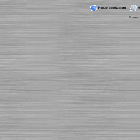
Новые сообщения
Н
Powered