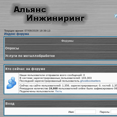
Текущее время: 07/08/2026 18:39:13
Индекс форума
Форумы
Опросы
Услуги по металлобработке
Кто сейчас на форуме
Наши пользователи отправили всего сообщений: 0
В системе зарегистрированных пользователей: 103,303
Последний зарегистрированный пользователь
ghostbookwriters
Сейчас на сайте пользователей: 1,356, зарегистрированных: 0, гостей: 1,
Рекордное количество
24,668
пользователей online было зафиксировано 06
Подключены пользователи:
Гость
Вход
Имя:
Пароль: