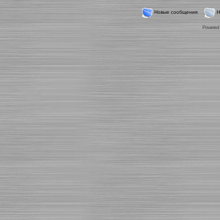
Новые сообщения
Н
Powered