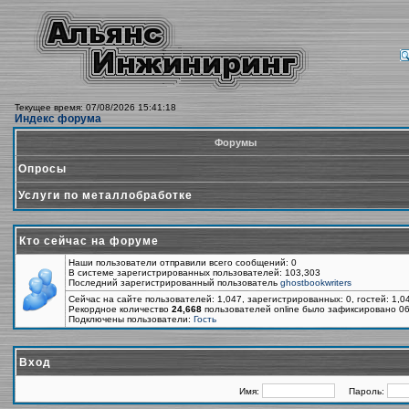
Текущее время: 07/08/2026 15:41:18
Индекс форума
Форумы
Опросы
Услуги по металлобработке
Кто сейчас на форуме
Наши пользователи отправили всего сообщений: 0
В системе зарегистрированных пользователей: 103,303
Последний зарегистрированный пользователь
ghostbookwriters
Сейчас на сайте пользователей: 1,047, зарегистрированных: 0, гостей: 1,
Рекордное количество
24,668
пользователей online было зафиксировано 06
Подключены пользователи:
Гость
Вход
Имя:
Пароль: