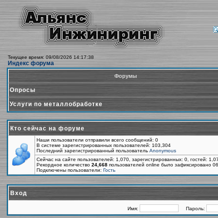
Текущее время: 09/08/2026 14:17:38
Индекс форума
Форумы
Опросы
Услуги по металлобработке
Кто сейчас на форуме
Наши пользователи отправили всего сообщений: 0
В системе зарегистрированных пользователей: 103,304
Последний зарегистрированный пользователь
Anonymous
Сейчас на сайте пользователей: 1,070, зарегистрированных: 0, гостей: 1,
Рекордное количество
24,668
пользователей online было зафиксировано 06
Подключены пользователи:
Гость
Вход
Имя:
Пароль: