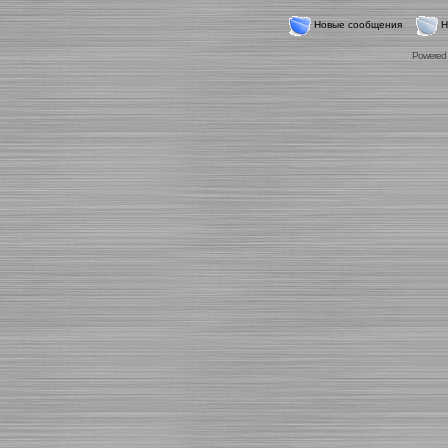
Новые сообщения
Н
Powered