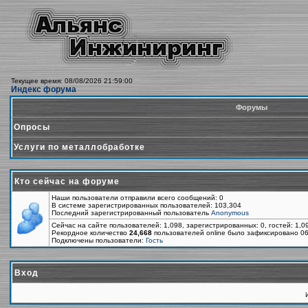
Текущее время: 08/08/2026 21:59:00
Индекс форума
Форумы
Опросы
Услуги по металлобработке
Кто сейчас на форуме
Наши пользователи отправили всего сообщений: 0
В системе зарегистрированных пользователей: 103,304
Последний зарегистрированный пользователь
Anonymous
Сейчас на сайте пользователей: 1,098, зарегистрированных: 0, гостей: 1,
Рекордное количество
24,668
пользователей online было зафиксировано 06
Подключены пользователи:
Гость
Вход