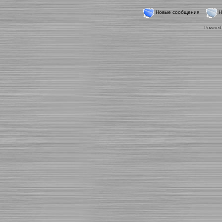
Новые сообщения
Н
Powered