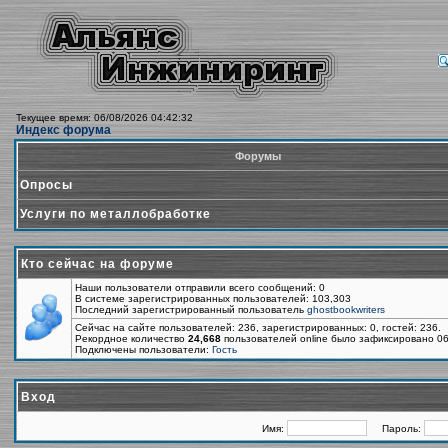
Текущее время: 06/08/2026 04:42:32
Индекс форума
Форумы
Опросы
Услуги по металлобработке
Кто сейчас на форуме
Наши пользователи отправили всего сообщений: 0
В системе зарегистрированных пользователей: 103,303
Последний зарегистрированный пользователь
ghostbookwriters
Сейчас на сайте пользователей: 236, зарегистрированных: 0, гостей: 236.
Рекордное количество
24,668
пользователей online было зафиксировано 06
Подключены пользователи:
Гость
Вход
Имя:
Пароль: