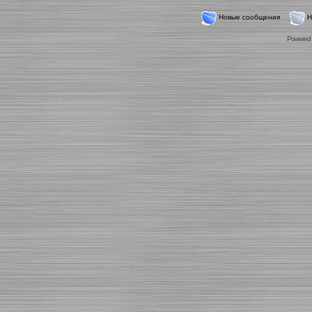
Новые сообщения
Н
Powered