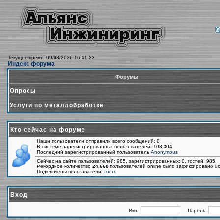
Текущее время: 09/08/2026 16:41:23
Индекс форума
Форумы
Опросы
Услуги по металлобработке
Кто сейчас на форуме
Наши пользователи отправили всего сообщений: 0
В системе зарегистрированных пользователей: 103,304
Последний зарегистрированный пользователь
Anonymous
Сейчас на сайте пользователей: 985, зарегистрированных: 0, гостей: 985.
Рекордное количество
24,668
пользователей online было зафиксировано 06
Подключены пользователи:
Гость
Вход
Имя:
Пароль: