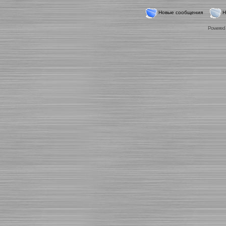
Новые сообщения
Н
Powered