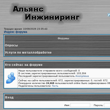
Текущее время: 10/08/2026 23:35:43
Индекс форума
Форумы
Опросы
Услуги по металлобработке
Кто сейчас на форуме
Наши пользователи отправили всего сообщений: 0
В системе зарегистрированных пользователей: 103,304
Последний зарегистрированный пользователь
Anonymous
Сейчас на сайте пользователей: 672, зарегистрированных: 0, гостей: 672.
Рекордное количество
24,668
пользователей online было зафиксировано 06
Подключены пользователи:
Гость
Вход
Имя:
Пароль: