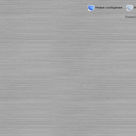
Новые сообщения
Н
Powered