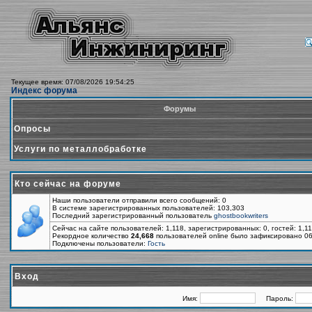
Текущее время: 07/08/2026 19:54:25
Индекс форума
Форумы
Опросы
Услуги по металлобработке
Кто сейчас на форуме
Наши пользователи отправили всего сообщений: 0
В системе зарегистрированных пользователей: 103,303
Последний зарегистрированный пользователь
ghostbookwriters
Сейчас на сайте пользователей: 1,118, зарегистрированных: 0, гостей: 1,1
Рекордное количество
24,668
пользователей online было зафиксировано 06
Подключены пользователи:
Гость
Вход
Имя:
Пароль: