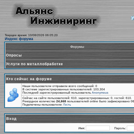
Текущее время: 10/08/2026 06:05:20
Индекс форума
Форумы
Опросы
Услуги по металлобработке
Кто сейчас на форуме
Наши пользователи отправили всего сообщений: 0
В системе зарегистрированных пользователей: 103,304
Последний зарегистрированный пользователь
Anonymous
Сейчас на сайте пользователей: 610, зарегистрированных: 0, гостей: 610.
Рекордное количество
24,668
пользователей online было зафиксировано 06
Подключены пользователи:
Гость
Вход
Имя:
Пароль: