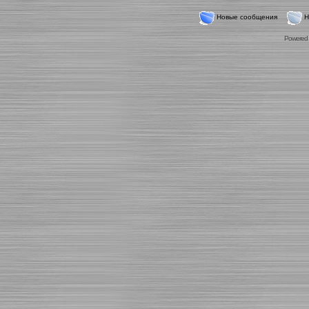
Новые сообщения
Н
Powered