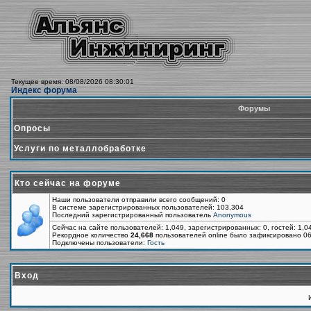
Текущее время: 08/08/2026 08:30:01
Индекс форума
Форумы
Опросы
Услуги по металлобработке
Кто сейчас на форуме
Наши пользователи отправили всего сообщений: 0
В системе зарегистрированных пользователей: 103,304
Последний зарегистрированный пользователь
Anonymous
Сейчас на сайте пользователей: 1,049, зарегистрированных: 0, гостей: 1,
Рекордное количество
24,668
пользователей online было зафиксировано 06
Подключены пользователи:
Гость
Вход