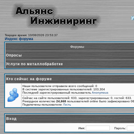
Текущее время: 10/08/2026 23:53:37
Индекс форума
Форумы
Опросы
Услуги по металлобработке
Кто сейчас на форуме
Наши пользователи отправили всего сообщений: 0
В системе зарегистрированных пользователей: 103,304
Последний зарегистрированный пользователь
Anonymous
Сейчас на сайте пользователей: 633, зарегистрированных: 0, гостей: 633.
Рекордное количество
24,668
пользователей online было зафиксировано 06
Подключены пользователи:
Гость
Вход
Имя:
Пароль: