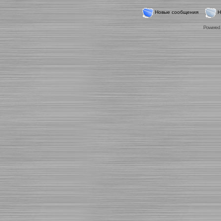
Новые сообщения
Н
Powered