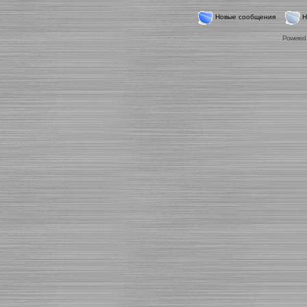
Новые сообщения
Н
Powered