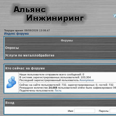
Текущее время: 08/08/2026 13:08:47
Индекс форума
Форумы
Опросы
Услуги по металлобработке
Кто сейчас на форуме
Наши пользователи отправили всего сообщений: 0
В системе зарегистрированных пользователей: 103,304
Последний зарегистрированный пользователь
Anonymous
Сейчас на сайте пользователей: 732, зарегистрированных: 0, гостей: 732.
Рекордное количество
24,668
пользователей online было зафиксировано 06
Подключены пользователи:
Гость
Вход
Имя:
Пароль: