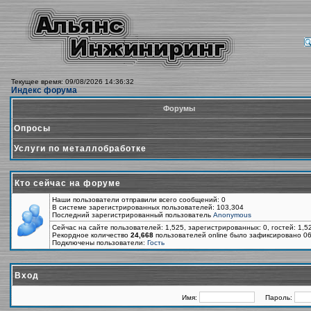
Текущее время: 09/08/2026 14:36:32
Индекс форума
Форумы
Опросы
Услуги по металлобработке
Кто сейчас на форуме
Наши пользователи отправили всего сообщений: 0
В системе зарегистрированных пользователей: 103,304
Последний зарегистрированный пользователь
Anonymous
Сейчас на сайте пользователей: 1,525, зарегистрированных: 0, гостей: 1,
Рекордное количество
24,668
пользователей online было зафиксировано 06
Подключены пользователи:
Гость
Вход
Имя:
Пароль: