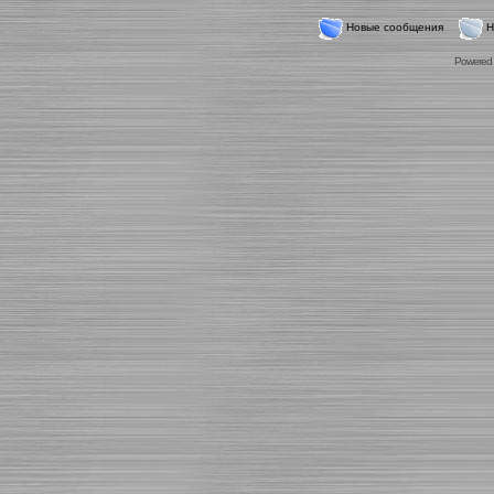
Новые сообщения
Н
Powered