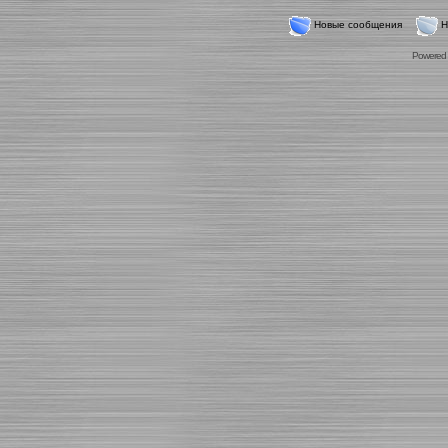
Новые сообщения
Н
Powered