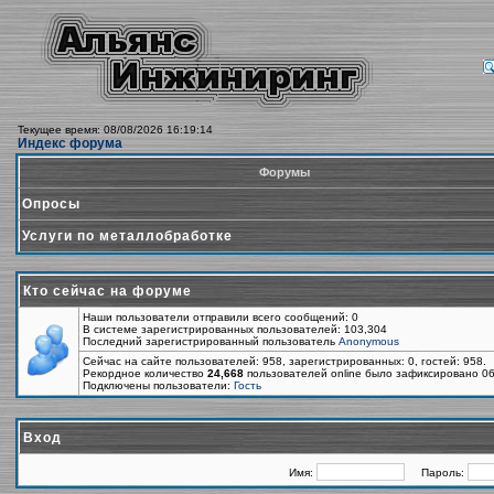
Текущее время: 08/08/2026 16:19:14
Индекс форума
Форумы
Опросы
Услуги по металлобработке
Кто сейчас на форуме
Наши пользователи отправили всего сообщений: 0
В системе зарегистрированных пользователей: 103,304
Последний зарегистрированный пользователь
Anonymous
Сейчас на сайте пользователей: 958, зарегистрированных: 0, гостей: 958.
Рекордное количество
24,668
пользователей online было зафиксировано 06
Подключены пользователи:
Гость
Вход
Имя:
Пароль: