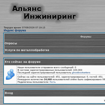
Текущее время: 07/08/2026 07:19:15
Индекс форума
Форумы
Опросы
Услуги по металлобработке
Кто сейчас на форуме
Наши пользователи отправили всего сообщений: 0
В системе зарегистрированных пользователей: 103,303
Последний зарегистрированный пользователь
ghostbookwriters
Сейчас на сайте пользователей: 451, зарегистрированных: 0, гостей: 451.
Рекордное количество
24,668
пользователей online было зафиксировано 06
Подключены пользователи:
Гость
Вход