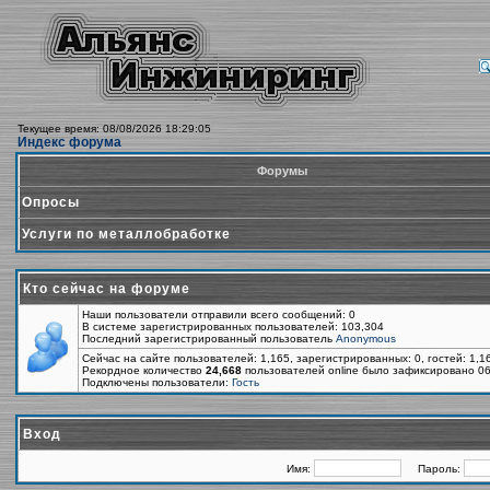
Текущее время: 08/08/2026 18:29:05
Индекс форума
Форумы
Опросы
Услуги по металлобработке
Кто сейчас на форуме
Наши пользователи отправили всего сообщений: 0
В системе зарегистрированных пользователей: 103,304
Последний зарегистрированный пользователь
Anonymous
Сейчас на сайте пользователей: 1,165, зарегистрированных: 0, гостей: 1,
Рекордное количество
24,668
пользователей online было зафиксировано 06
Подключены пользователи:
Гость
Вход
Имя:
Пароль: