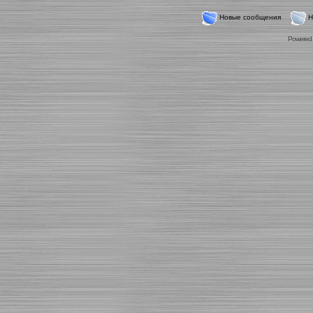
Новые сообщения
Н
Powered