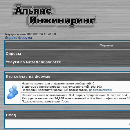
Текущее время: 06/08/2026 10:41:30
Индекс форума
Форумы
Опросы
Услуги по металлобработке
Кто сейчас на форуме
Наши пользователи отправили всего сообщений: 0
В системе зарегистрированных пользователей: 103,303
Последний зарегистрированный пользователь
ghostbookwriters
Сейчас на сайте пользователей: 304, зарегистрированных: 0, гостей: 304.
Рекордное количество
24,668
пользователей online было зафиксировано 06
Подключены пользователи:
Гость
Вход