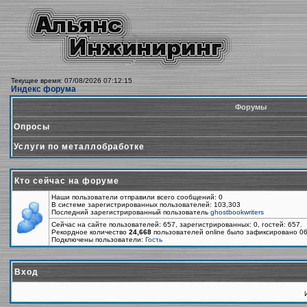
Текущее время: 07/08/2026 07:12:15
Индекс форума
Форумы
Опросы
Услуги по металлобработке
Кто сейчас на форуме
Наши пользователи отправили всего сообщений: 0
В системе зарегистрированных пользователей: 103,303
Последний зарегистрированный пользователь
ghostbookwriters
Сейчас на сайте пользователей: 657, зарегистрированных: 0, гостей: 657.
Рекордное количество
24,668
пользователей online было зафиксировано 06
Подключены пользователи:
Гость
Вход