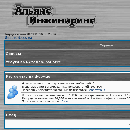
Текущее время: 08/08/2026 05:25:36
Индекс форума
Форумы
Опросы
Услуги по металлобработке
Кто сейчас на форуме
Наши пользователи отправили всего сообщений: 0
В системе зарегистрированных пользователей: 103,304
Последний зарегистрированный пользователь
Anonymous
Сейчас на сайте пользователей: 1,126, зарегистрированных: 0, гостей: 1,
Рекордное количество
24,668
пользователей online было зафиксировано 06
Подключены пользователи:
Гость
Вход