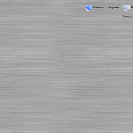
Новые сообщения
Н
Powered