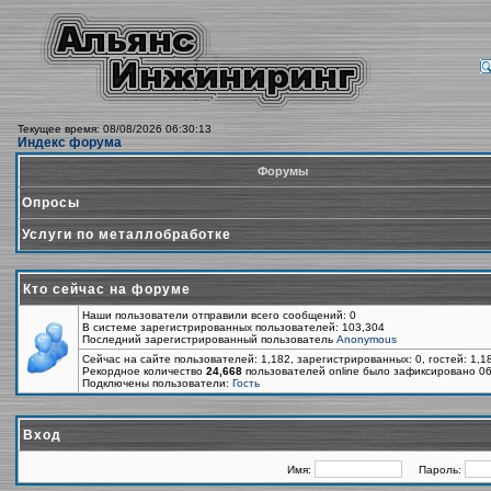
Текущее время: 08/08/2026 06:30:13
Индекс форума
Форумы
Опросы
Услуги по металлобработке
Кто сейчас на форуме
Наши пользователи отправили всего сообщений: 0
В системе зарегистрированных пользователей: 103,304
Последний зарегистрированный пользователь
Anonymous
Сейчас на сайте пользователей: 1,182, зарегистрированных: 0, гостей: 1,
Рекордное количество
24,668
пользователей online было зафиксировано 06
Подключены пользователи:
Гость
Вход
Имя:
Пароль: