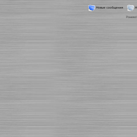
Новые сообщения
Н
Powered