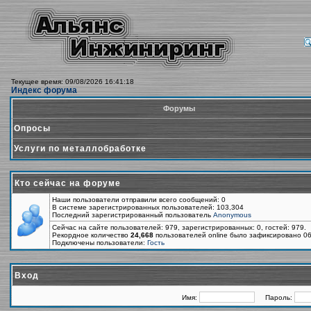
Текущее время: 09/08/2026 16:41:18
Индекс форума
Форумы
Опросы
Услуги по металлобработке
Кто сейчас на форуме
Наши пользователи отправили всего сообщений: 0
В системе зарегистрированных пользователей: 103,304
Последний зарегистрированный пользователь
Anonymous
Сейчас на сайте пользователей: 979, зарегистрированных: 0, гостей: 979.
Рекордное количество
24,668
пользователей online было зафиксировано 06
Подключены пользователи:
Гость
Вход
Имя:
Пароль: