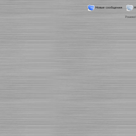
Новые сообщения
Н
Powered