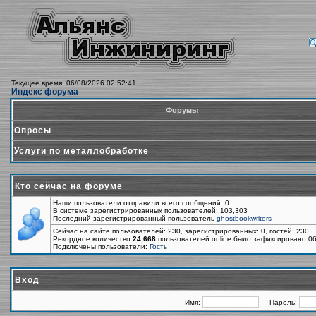
Текущее время: 06/08/2026 02:52:41
Индекс форума
Форумы
Опросы
Услуги по металлобработке
Кто сейчас на форуме
Наши пользователи отправили всего сообщений: 0
В системе зарегистрированных пользователей: 103,303
Последний зарегистрированный пользователь
ghostbookwriters
Сейчас на сайте пользователей: 230, зарегистрированных: 0, гостей: 230.
Рекордное количество
24,668
пользователей online было зафиксировано 06
Подключены пользователи:
Гость
Вход
Имя:
Пароль: