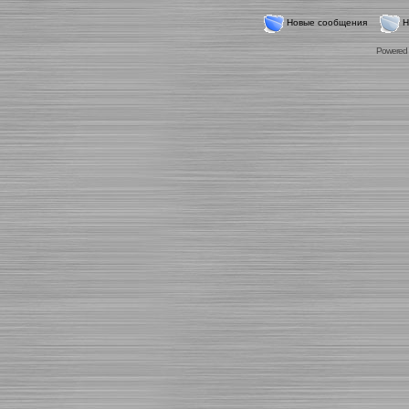
Новые сообщения
Н
Powered