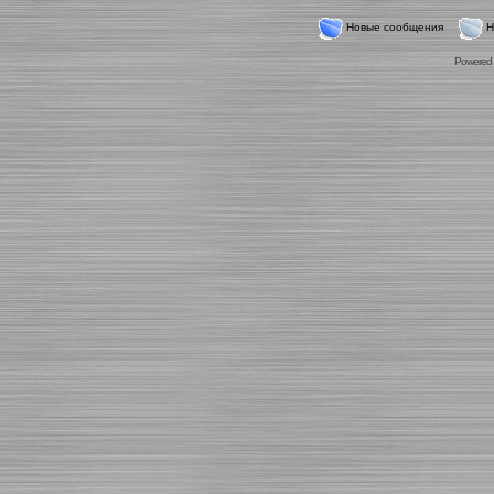
Новые сообщения
Н
Powered