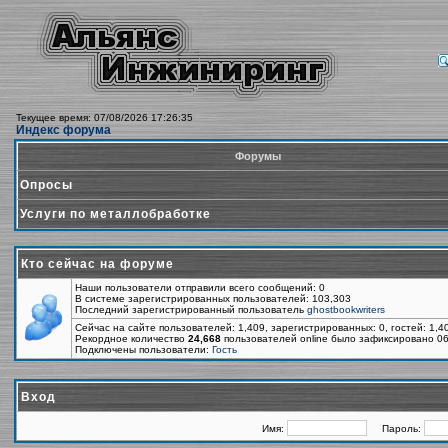
Текущее время: 07/08/2026 17:26:35
Индекс форума
Форумы
Опросы
Услуги по металлобработке
Кто сейчас на форуме
Наши пользователи отправили всего сообщений: 0
В системе зарегистрированных пользователей: 103,303
Последний зарегистрированный пользователь
ghostbookwriters
Сейчас на сайте пользователей: 1,409, зарегистрированных: 0, гостей: 1,
Рекордное количество
24,668
пользователей online было зафиксировано 06
Подключены пользователи:
Гость
Вход
Имя:
Пароль: