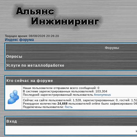
Текущее время: 08/08/2026 20:26:20
Индекс форума
Форумы
Опросы
Услуги по металлобработке
Кто сейчас на форуме
Наши пользователи отправили всего сообщений: 0
В системе зарегистрированных пользователей: 103,304
Последний зарегистрированный пользователь
Anonymous
Сейчас на сайте пользователей: 1,528, зарегистрированных: 0, гостей: 1,
Рекордное количество
24,668
пользователей online было зафиксировано 06
Подключены пользователи:
Гость
Вход