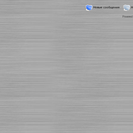
Новые сообщения
Н
Powered