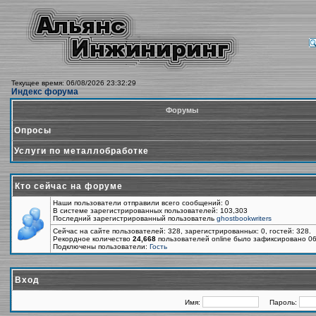
Текущее время: 06/08/2026 23:32:29
Индекс форума
Форумы
Опросы
Услуги по металлобработке
Кто сейчас на форуме
Наши пользователи отправили всего сообщений: 0
В системе зарегистрированных пользователей: 103,303
Последний зарегистрированный пользователь
ghostbookwriters
Сейчас на сайте пользователей: 328, зарегистрированных: 0, гостей: 328.
Рекордное количество
24,668
пользователей online было зафиксировано 06
Подключены пользователи:
Гость
Вход
Имя:
Пароль: