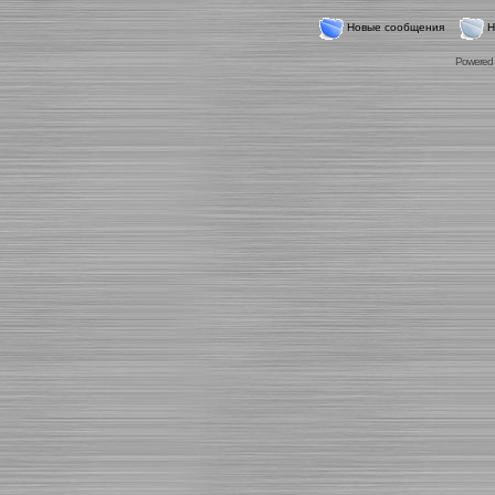
Новые сообщения
Н
Powered