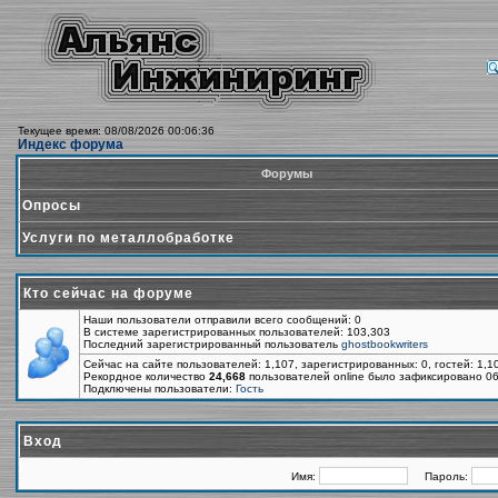
Текущее время: 08/08/2026 00:06:36
Индекс форума
Форумы
Опросы
Услуги по металлобработке
Кто сейчас на форуме
Наши пользователи отправили всего сообщений: 0
В системе зарегистрированных пользователей: 103,303
Последний зарегистрированный пользователь
ghostbookwriters
Сейчас на сайте пользователей: 1,107, зарегистрированных: 0, гостей: 1,
Рекордное количество
24,668
пользователей online было зафиксировано 06
Подключены пользователи:
Гость
Вход
Имя:
Пароль: