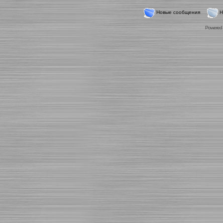
Новые сообщения
Н
Powered