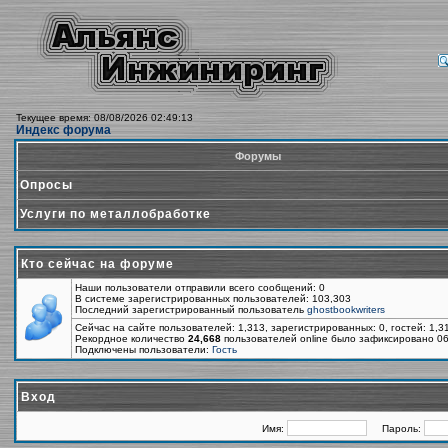
Текущее время: 08/08/2026 02:49:13
Индекс форума
Форумы
Опросы
Услуги по металлобработке
Кто сейчас на форуме
Наши пользователи отправили всего сообщений: 0
В системе зарегистрированных пользователей: 103,303
Последний зарегистрированный пользователь
ghostbookwriters
Сейчас на сайте пользователей: 1,313, зарегистрированных: 0, гостей: 1,
Рекордное количество
24,668
пользователей online было зафиксировано 06
Подключены пользователи:
Гость
Вход
Имя:
Пароль: