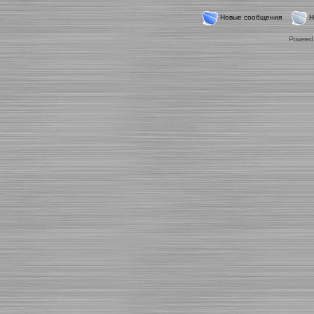
Новые сообщения
Н
Powered