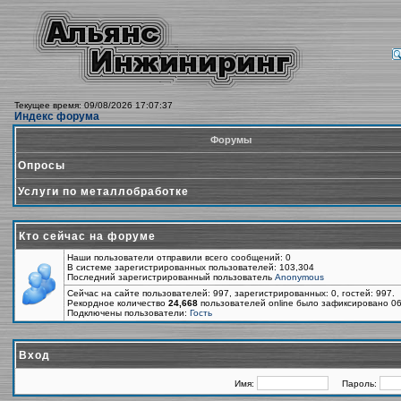
Текущее время: 09/08/2026 17:07:37
Индекс форума
Форумы
Опросы
Услуги по металлобработке
Кто сейчас на форуме
Наши пользователи отправили всего сообщений: 0
В системе зарегистрированных пользователей: 103,304
Последний зарегистрированный пользователь
Anonymous
Сейчас на сайте пользователей: 997, зарегистрированных: 0, гостей: 997.
Рекордное количество
24,668
пользователей online было зафиксировано 06
Подключены пользователи:
Гость
Вход
Имя:
Пароль: